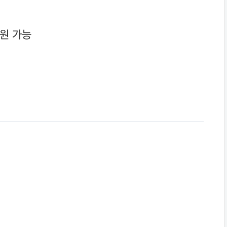
지원 가능