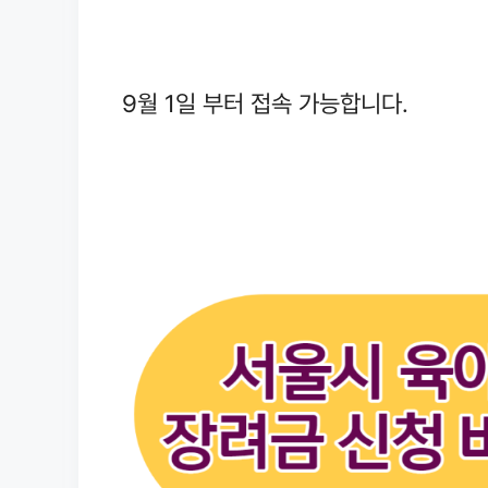
9월 1일 부터 접속 가능합니다.