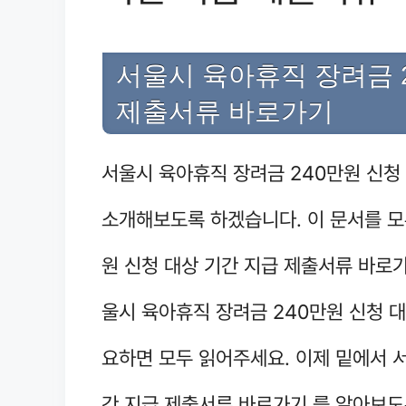
서울시 육아휴직 장려금 2
제출서류 바로가기
서울시 육아휴직 장려금 240만원 신청
소개해보도록 하겠습니다. 이 문서를 모
원 신청 대상 기간 지급 제출서류 바로가
울시 육아휴직 장려금 240만원 신청 
요하면 모두 읽어주세요. 이제 밑에서 
간 지급 제출서류 바로가기 를 알아보도