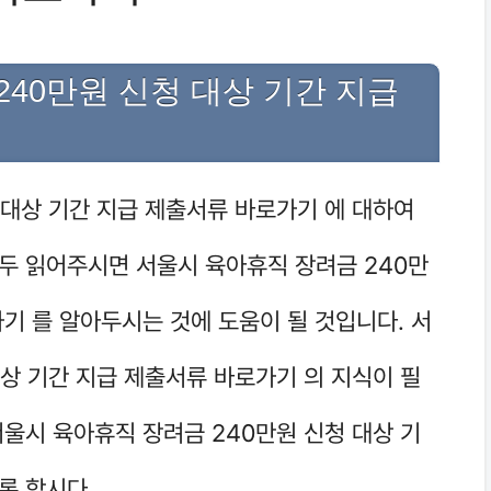
40만원 신청 대상 기간 지급
 대상 기간 지급 제출서류 바로가기 에 대하여
두 읽어주시면 서울시 육아휴직 장려금 240만
기 를 알아두시는 것에 도움이 될 것입니다. 서
대상 기간 지급 제출서류 바로가기 의 지식이 필
서울시 육아휴직 장려금 240만원 신청 대상 기
록 합시다.