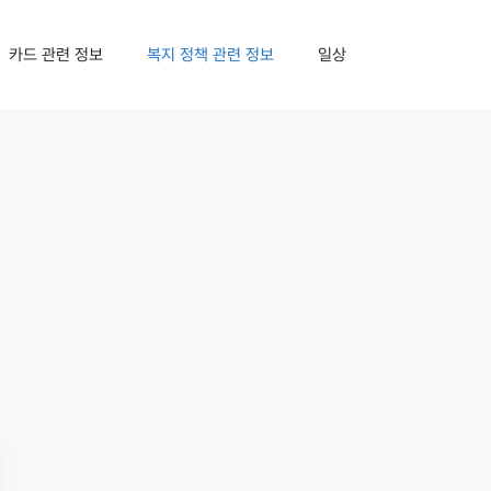
카드 관련 정보
복지 정책 관련 정보
일상