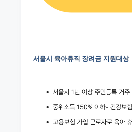
서울시 육아휴직 장려금 지원대상
서울시 1년 이상 주민등록 거주
중위소득 150% 이하- 건강보
고용보험 가입 근로자로 육아 휴