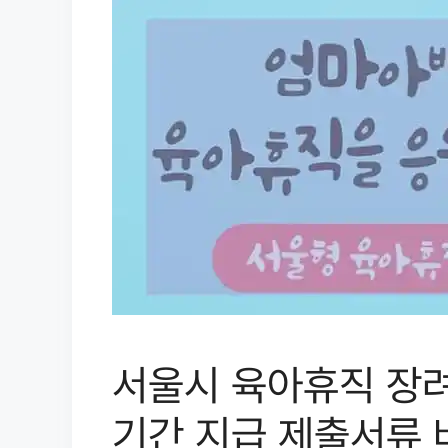
서울시 육아휴직 장려
기간 지급 제출서류