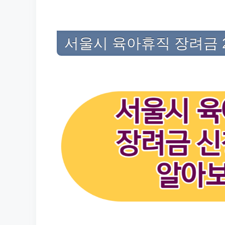
서울시 육아휴직 장려금 