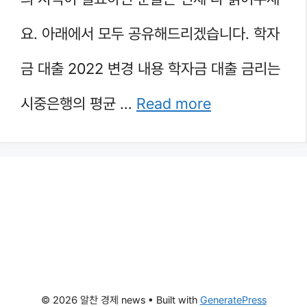
요. 아래에서 모두 공유해드리겠습니다. 학자
금 대출 2022 변경 내용 학자금 대출 금리는
시중은행의 평균 …
Read more
© 2026 알찬 경제 news
• Built with
GeneratePress