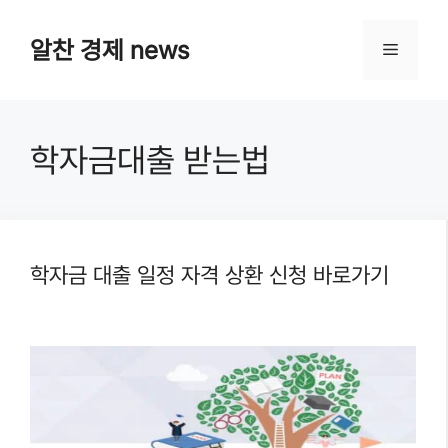
Skip
알찬 경제 news
Menu
to
content
학자금대출 받는법
학자금 대출 일정 자격 상환 신청 바로가기