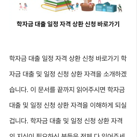
학자금 대출 일정 자격 상환 신청 바로가기 학
자금 대출 및 일정 신청 상환 자격을 소개하겠
습니다. 이 문서를 끝까지 읽어주시면 학자금
대출 및 일정 신청 상환 자격을 이해하게 되실
겁니다. 학자금 대출 및 일정 신청 상환 자격
의 지식이 필요하신 분들은 전체 다 읽어주세