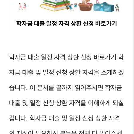
학자금 대출 일정 자격 상환 신청 바로가기 학
자금 대출 및 일정 신청 상환 자격을 소개하겠
습니다. 이 문서를 끝까지 읽어주시면 학자금
대출 및 일정 신청 상환 자격을 이해하게 되실
겁니다. 학자금 대출 및 일정 신청 상환 자격
의 지식이 필요하신 분들은 전체 다 읽어주세