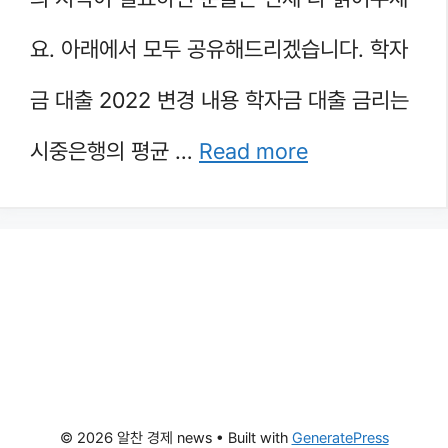
요. 아래에서 모두 공유해드리겠습니다. 학자
금 대출 2022 변경 내용 학자금 대출 금리는
시중은행의 평균 …
Read more
© 2026 알찬 경제 news
• Built with
GeneratePress