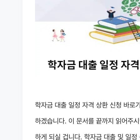
학자금 대출 일정 자격 상환 신청 바로가
하겠습니다. 이 문서를 끝까지 읽어주시
하게 되실 겁니다. 학자금 대출 및 일정