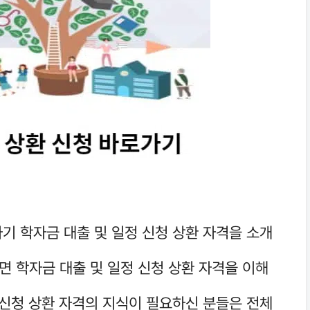
기 학자금 대출 및 일정 신청 상환 자격을 소개
면 학자금 대출 및 일정 신청 상환 자격을 이해
 신청 상환 자격의 지식이 필요하신 분들은 전체