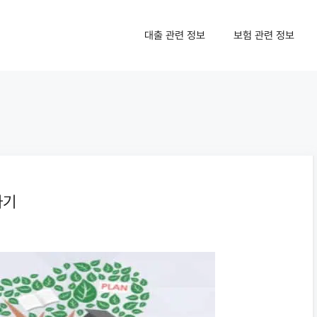
대출 관련 정보
보험 관련 정보
가기