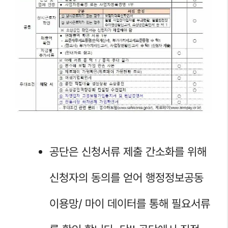
공단은 신청서류 제출 간소화를 위해
신청자의 동의를 얻어 행정정보공동
이용망/ 마이 데이터를 통해 필요서류