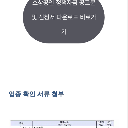
소상공인 정책자금 공고문
및 신청서 다운로드 바로가
기
업종 확인 서류 첨부