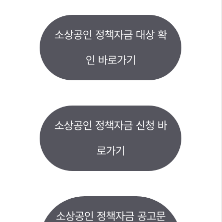
소상공인 정책자금 대상 확
인 바로가기
소상공인 정책자금 신청 바
로가기
소상공인 정책자금 공고문