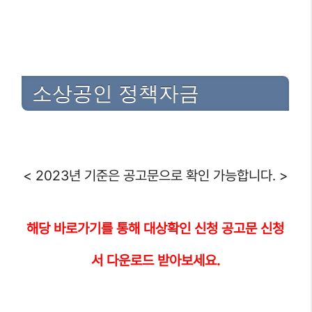
소상공인 정책자금
< 2023년 기준은 공고문으로 확인 가능합니다. >
해당
바로가기를 통해 대상
확인 신청 공고문 신청
서 다운로드 받아보세요.