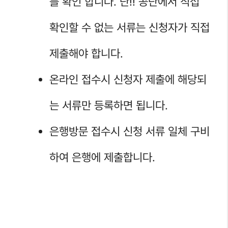
를 확인 합니다. 단!! 공단에서 직접
확인할 수 없는 서류는 신청자가 직접
제출해야 합니다.
온라인 접수시 신청자 제출에 해당되
는 서류만 등록하면 됩니다.
은행방문 접수시 신청 서류 일체 구비
하여 은행에 제출합니다.