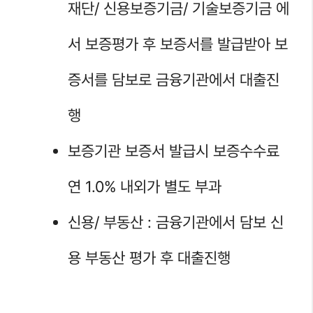
재단/ 신용보증기금/ 기술보증기금 에
서 보증평가 후 보증서를 발급받아 보
증서를 담보로 금융기관에서 대출진
행
보증기관 보증서 발급시 보증수수료
연 1.0% 내외가 별도 부과
신용/ 부동산 : 금융기관에서 담보 신
용 부동산 평가 후 대출진행