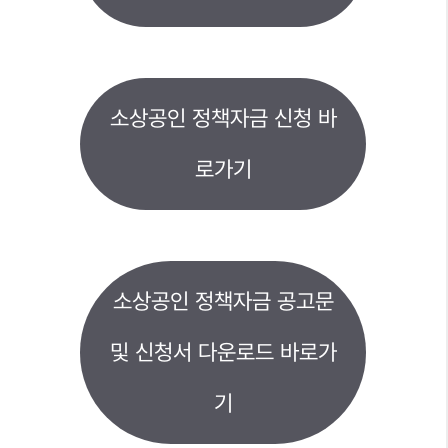
소상공인 정책자금 신청 바
로가기
소상공인 정책자금 공고문
및 신청서 다운로드 바로가
기