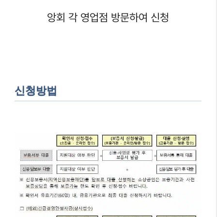
앙회 각 영업점 방문하여 신청
신청방법