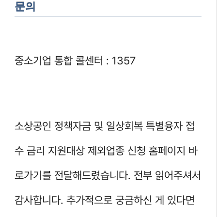
문의
중소기업 통합 콜센터 : 1357
소상공인 정책자금 및 일상회복 특별융자 접
수 금리 지원대상 제외업종 신청 홈페이지 바
로가기를 전달해드렸습니다. 전부 읽어주셔서
감사합니다. 추가적으로 궁금하신 게 있다면