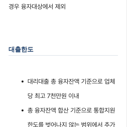
경우 융자대상에서 제외
대출한도
대리대출 총 융자잔액 기준으로 업체
당 최고 7천만원 이내
총 융자잔액 합산 기준으로 통합지원
한도를 벗어나지 않는 범위에서 추가