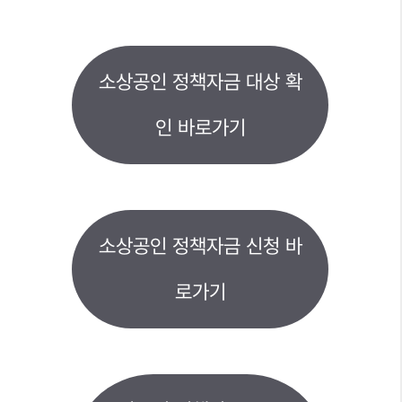
소상공인 정책자금 대상 확
인 바로가기
소상공인 정책자금 신청 바
로가기