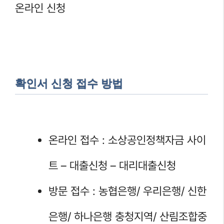
온라인 신청
확인서 신청 접수 방법
온라인 접수 : 소상공인정책자금 사이
트 – 대출신청 – 대리대출신청
방문 접수 : 농협은행/ 우리은행/ 신한
은행/ 하나은행 충청지역/ 산림조합중