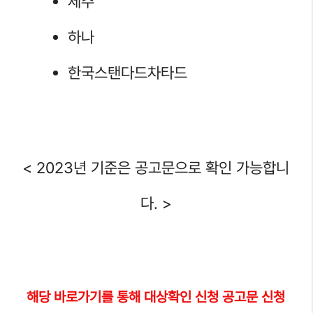
제주
하나
한국스탠다드차타드
< 2023년 기준은 공고문으로 확인 가능합니
다. >
해당
바로가기를 통해 대상
확인 신청 공고문 신청