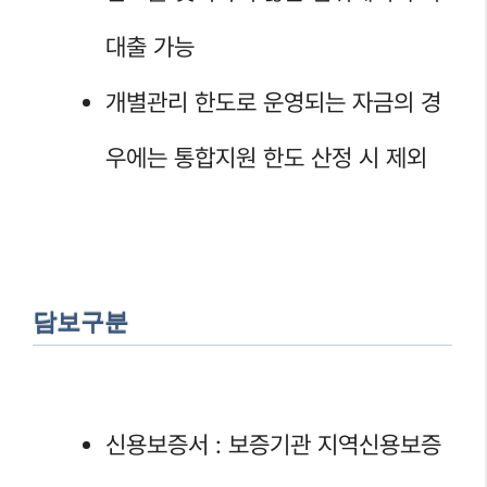
대출 가능
개별관리 한도로 운영되는 자금의 경
우에는 통합지원 한도 산정 시 제외
담보구분
신용보증서 : 보증기관 지역신용보증