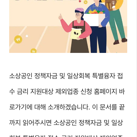
소상공인 정책자금 및 일상회복 특별융자 접
수 금리 지원대상 제외업종 신청 홈페이지 바
로가기에 대해 소개하겠습니다. 이 문서를 끝
까지 읽어주시면 소상공인 정책자금 및 일상