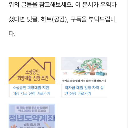
위의 글들을 참고해보세요. 이 문서가 유익하
셨다면 댓글, 하트(공감), 구독을 부탁드립니
다.
소상공인 희망대출 지원
학자금 대출 일정 자격 상
대상 지급 신청 바로가기
환 신청 바로가기