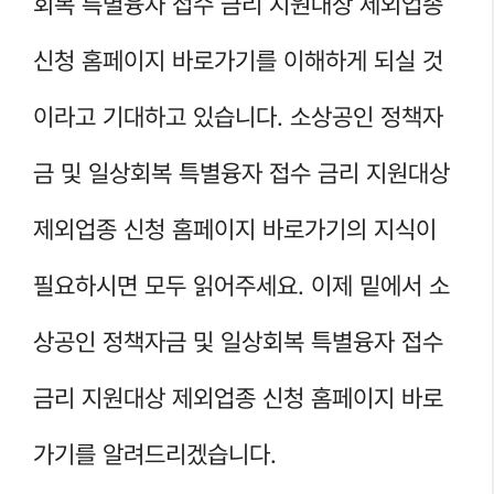
회복 특별융자 접수 금리 지원대상 제외업종
신청 홈페이지 바로가기를 이해하게 되실 것
이라고 기대하고 있습니다. 소상공인 정책자
금 및 일상회복 특별융자 접수 금리 지원대상
제외업종 신청 홈페이지 바로가기의 지식이
필요하시면 모두 읽어주세요. 이제 밑에서 소
상공인 정책자금 및 일상회복 특별융자 접수
금리 지원대상 제외업종 신청 홈페이지 바로
가기를 알려드리겠습니다.