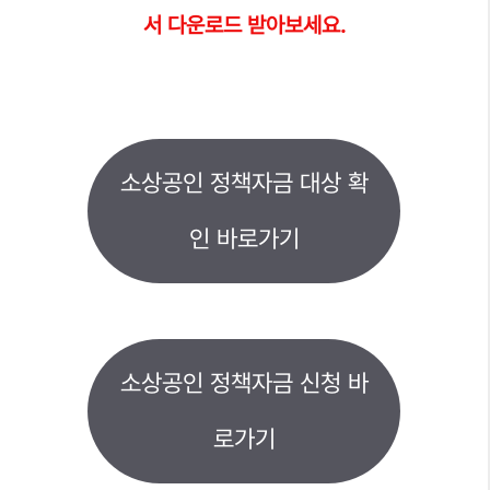
서 다운로드 받아보세요.
소상공인 정책자금 대상 확
인 바로가기
소상공인 정책자금 신청 바
로가기