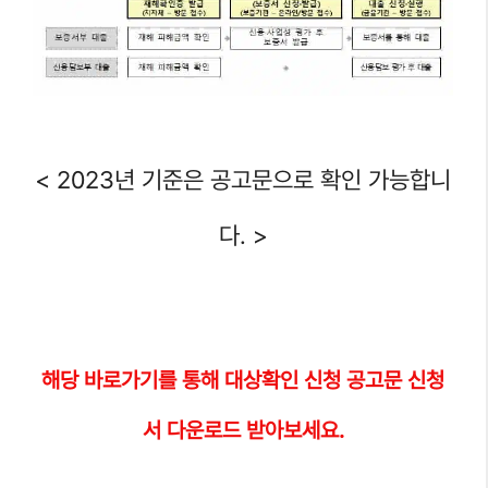
< 2023년 기준은 공고문으로 확인 가능합니
다. >
해당
바로가기를 통해 대상
확인 신청 공고문 신청
서 다운로드 받아보세요.