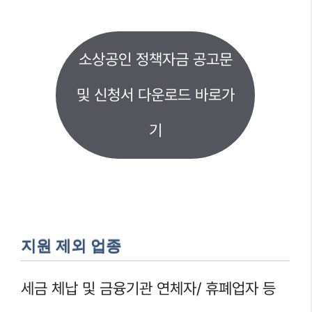
소상공인 정책자금 공고문
및 신청서 다운로드 바로가
기
지원 제외 업종
세금 체납 및 금융기관 연체자/ 휴폐업자 등