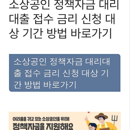
소상공인 정책자금 대리
대출 접수 금리 신청 대
상 기간 방법 바로가기
소상공인 정책자금 대리대
출 접수 금리 신청 대상 기
간 방법 바로가기