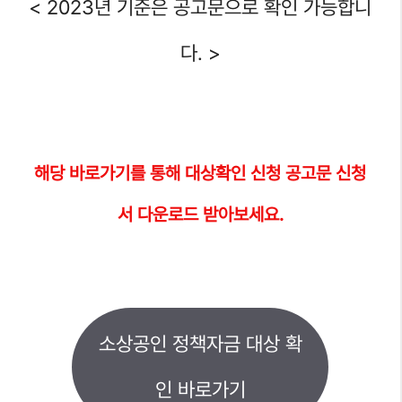
< 2023년 기준은 공고문으로 확인 가능합니
다. >
해당
바로가기를 통해 대상
확인 신청 공고문 신청
서 다운로드 받아보세요.
소상공인 정책자금 대상 확
인 바로가기