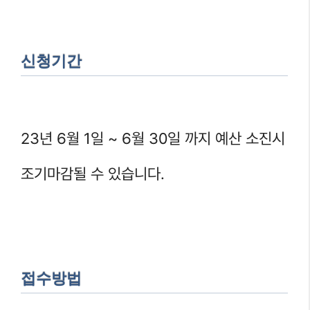
신청기간
23년 6월 1일 ~ 6월 30일 까지 예산 소진시
조기마감될 수 있습니다.
접수방법