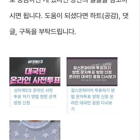
시면 됩니다. 도움이 되셨다면 하트(공감), 댓
글, 구독을 부탁드립니다.
싱어게인3 온라인 사전
걸스온파이어 투표하기 방
투표 하기 방법 현장 관객
법 문자투표 방청 신청 온
방청 신청
라인 대국민 응원 다시보
기