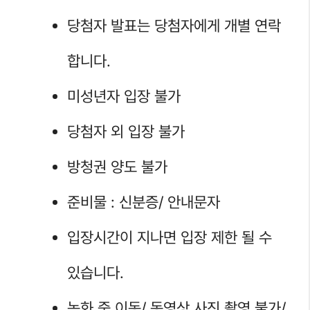
당첨자 발표는 당첨자에게 개별 연락
합니다.
미성년자 입장 불가
당첨자 외 입장 불가
방청권 양도 불가
준비물 : 신분증/ 안내문자
입장시간이 지나면 입장 제한 될 수
있습니다.
녹화 중 이동/ 동영상 사진 촬영 불가/