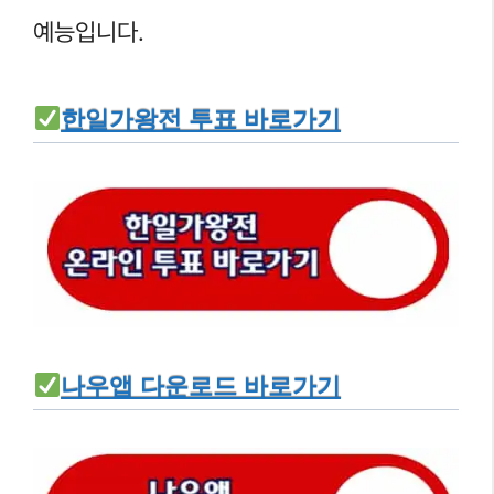
예능입니다.
한일가왕전 투표 바로가기
나우앱 다운로드 바로가기