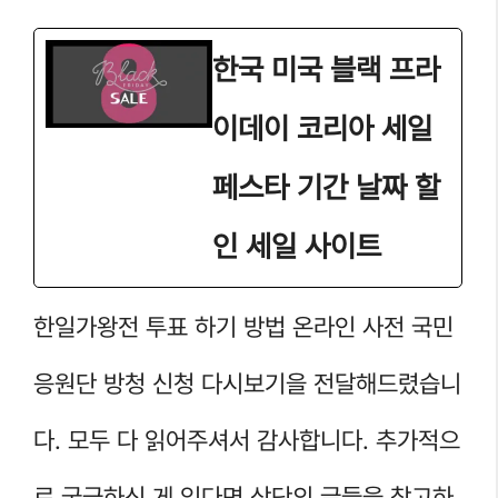
한국 미국 블랙 프라
이데이 코리아 세일
페스타 기간 날짜 할
인 세일 사이트
한일가왕전 투표 하기 방법 온라인 사전 국민
응원단 방청 신청 다시보기을 전달해드렸습니
다. 모두 다 읽어주셔서 감사합니다. 추가적으
로 궁금하신 게 있다면 상단의 글들을 참고하