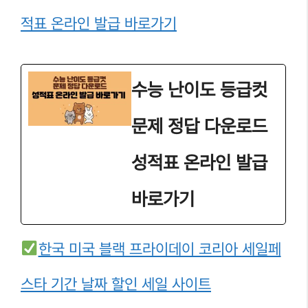
적표 온라인 발급 바로가기
수능 난이도 등급컷
문제 정답 다운로드
성적표 온라인 발급
바로가기
한국 미국 블랙 프라이데이 코리아 세일페
스타 기간 날짜 할인 세일 사이트