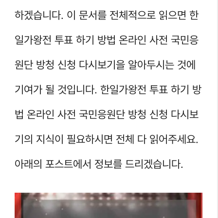
하겠습니다. 이 문서를 전체적으로 읽으면 한
일가왕전 투표 하기 방법 온라인 사전 국민응
원단 방청 신청 다시보기을 알아두시는 것에
기여가 될 것입니다. 한일가왕전 투표 하기 방
법 온라인 사전 국민응원단 방청 신청 다시보
기의 지식이 필요하시면 전체 다 읽어주세요.
아래의 포스트에서 정보를 드리겠습니다.