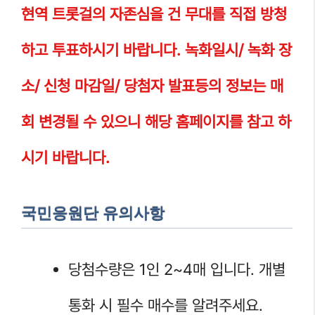
현역 트롯걸의 자존심을 건 무대를 직접 방청
하고 투표하시기 바랍니다. 녹화일시/ 녹화 장
소/ 신청 마감일/ 당첨자 발표등의 정보는 매
회 변경될 수 있으니 해당 홈페이지를 참고 하
시기 바랍니다.
국민응원단 유의사항
당첨수량은 1인 2~4매 입니다. 개별
통화 시 필수 매수를 알려주세요.