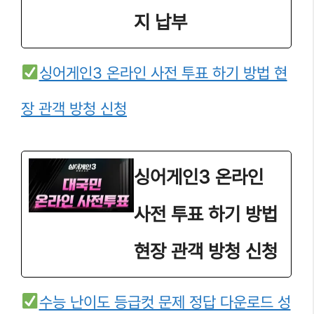
지 납부
싱어게인3 온라인 사전 투표 하기 방법 현
장 관객 방청 신청
싱어게인3 온라인
사전 투표 하기 방법
현장 관객 방청 신청
수능 난이도 등급컷 문제 정답 다운로드 성