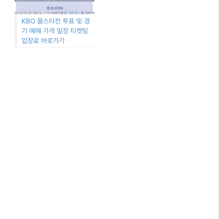
KBO 올스타전 투표 및 경
기 예매 가격 일정 티켓팅
입장료 바로가기