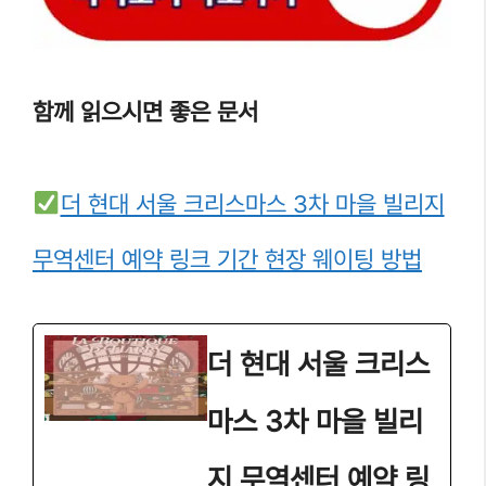
함께 읽으시면 좋은 문서
더 현대 서울 크리스마스 3차 마을 빌리지
무역센터 예약 링크 기간 현장 웨이팅 방법
더 현대 서울 크리스
마스 3차 마을 빌리
지 무역센터 예약 링