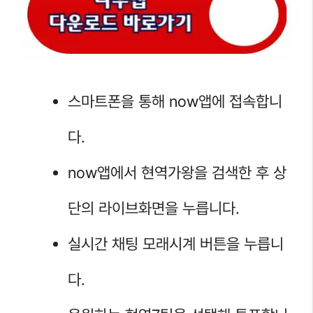
스마트폰을 통해 now앱에 접속합니
다.
now앱에서 현역가왕을 검색한 후 상
단의 라이브화면을 누릅니다.
실시간 채팅 모래시계 버튼을 누릅니
다.