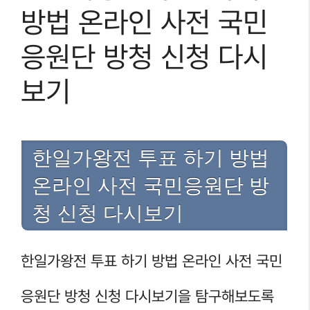
방법 온라인 사전 국민
응원단 방청 신청 다시
보기
한일가왕전 투표 하기 방법
온라인 사전 국민응원단 방
청 신청 다시보기
한일가왕전 투표 하기 방법 온라인 사전 국민
응원단 방청 신청 다시보기을 탐구해보도록