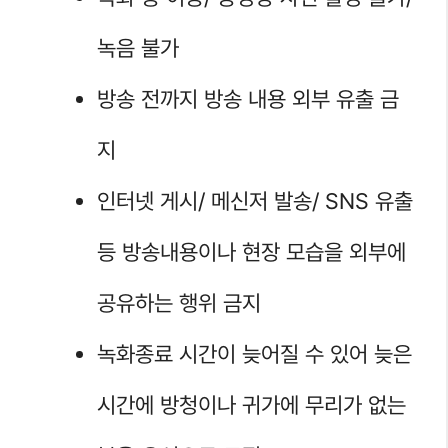
녹음 불가
방송 전까지 방송 내용 외부 유출 금
지
인터넷 게시/ 메신저 발송/ SNS 유출
등 방송내용이나 현장 모습을 외부에
공유하는 행위 금지
녹화종료 시간이 늦어질 수 있어 늦은
시간에 방청이나 귀가에 무리가 없는