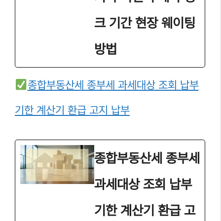
크 기간 현장 웨이팅
방법
종합부동산세 종부세 과세대상 조회 납부
기한 계산기 환급 고지 납부
종합부동산세 종부세
과세대상 조회 납부
기한 계산기 환급 고