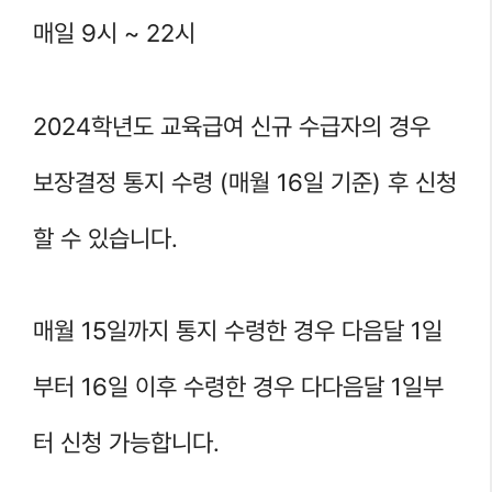
매일 9시 ~ 22시
2024학년도 교육급여 신규 수급자의 경우
보장결정 통지 수령 (매월 16일 기준) 후 신청
할 수 있습니다.
매월 15일까지 통지 수령한 경우 다음달 1일
부터 16일 이후 수령한 경우 다다음달 1일부
터 신청 가능합니다.