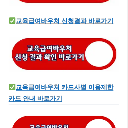
교육급여바우처 신청결과 바로가기
교육급여바우처 카드사별 이용제한
카드 안내 바로가기