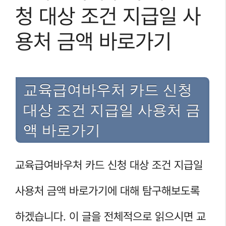
청 대상 조건 지급일 사
용처 금액 바로가기
교육급여바우처 카드 신청
대상 조건 지급일 사용처 금
액 바로가기
교육급여바우처 카드 신청 대상 조건 지급일
사용처 금액 바로가기에 대해 탐구해보도록
하겠습니다. 이 글을 전체적으로 읽으시면 교