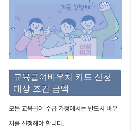
교육급여바우처 카드 신청
대상 조건 금액
모든 교육급여 수급 가정에서는 반드시 바우
처를 신청해야 합니다.