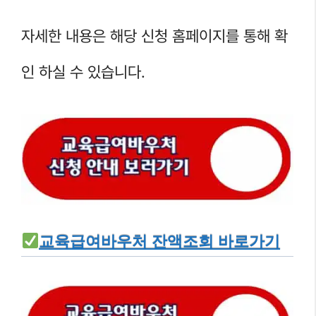
자세한 내용은 해당 신청 홈페이지를 통해 확
인 하실 수 있습니다.
교육급여바우처 잔액조회 바로가기