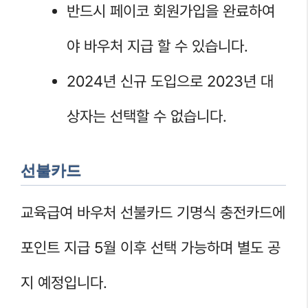
반드시 페이코 회원가입을 완료하여
야 바우처 지급 할 수 있습니다.
2024년 신규 도입으로 2023년 대
상자는 선택할 수 없습니다.
선불카드
교육급여 바우처 선불카드 기명식 충전카드에
포인트 지급 5월 이후 선택 가능하며 별도 공
지 예정입니다.