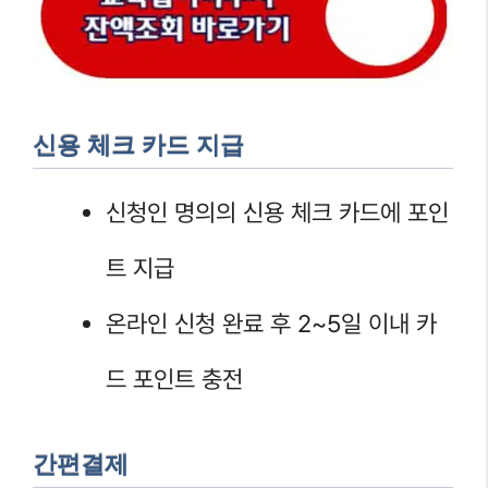
신용 체크 카드 지급
신청인 명의의 신용 체크 카드에 포인
트 지급
온라인 신청 완료 후 2~5일 이내 카
드 포인트 충전
간편결제