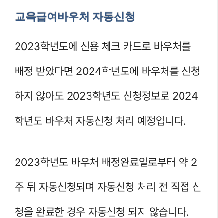
교육급여바우처 자동신청
2023학년도에 신용 체크 카드로 바우처를
배정 받았다면 2024학년도에 바우처를 신청
하지 않아도 2023학년도 신청정보로 2024
학년도 바우처 자동신청 처리 예정입니다.
2023학년도 바우처 배정완료일로부터 약 2
주 뒤 자동신청되며 자동신청 처리 전 직접 신
청을 완료한 경우 자동신청 되지 않습니다.