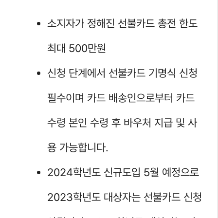
소지자가 정해진 선불카드 총전 한도
최대 500만원
신청 단계에서 선불카드 기명식 신청
필수이며 카드 배송인으로부터 카드
수령 본인 수령 후 바우처 지급 및 사
용 가능합니다.
2024학년도 신규도입 5월 예정으로
2023학년도 대상자는 선불카드 신청