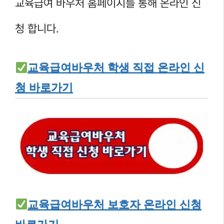
교육급여 바우처 홈페이지를 통해 온라인 신
청 합니다.
교육급여바우처 학생 직접 온라인 신
청 바로가기
교육급여바우처 보호자 온라인 신청