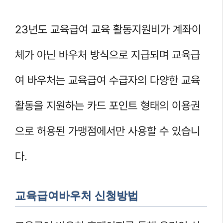
23년도 교육급여 교육 활동지원비가 계좌이
체가 아닌 바우처 방식으로 지급되며 교육급
여 바우처는 교육급여 수급자의 다양한 교육
활동을 지원하는 카드 포인트 형태의 이용권
으로 허용된 가맹점에서만 사용할 수 있습니
다.
교육급여바우처 신청방법