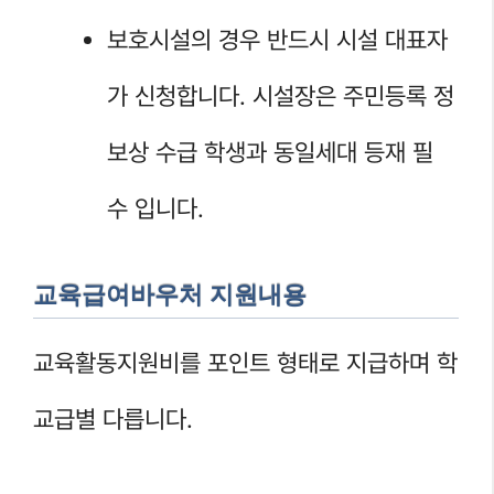
보호시설의 경우 반드시 시설 대표자
가 신청합니다. 시설장은 주민등록 정
보상 수급 학생과 동일세대 등재 필
수 입니다.
교육급여바우처 지원내용
교육활동지원비를 포인트 형태로 지급하며 학
교급별 다릅니다.