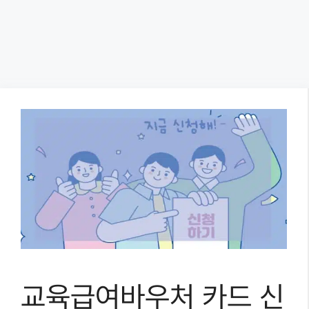
교육급여바우처 카드 신