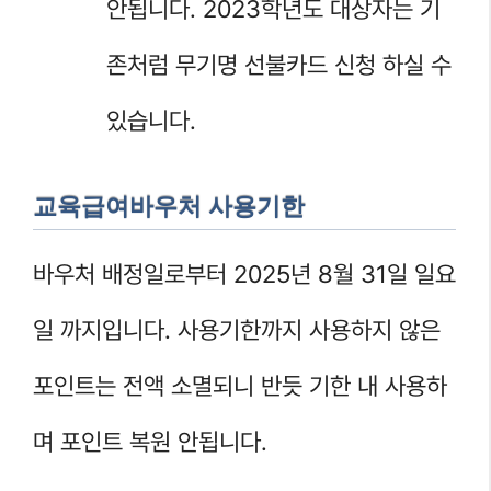
안됩니다. 2023학년도 대상자는 기
존처럼 무기명 선불카드 신청 하실 수
있습니다.
교육급여바우처 사용기한
바우처 배정일로부터 2025년 8월 31일 일요
일 까지입니다. 사용기한까지 사용하지 않은
포인트는 전액 소멸되니 반듯 기한 내 사용하
며 포인트 복원 안됩니다.