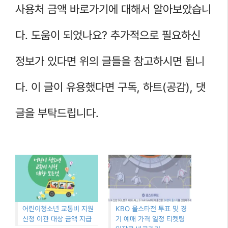
사용처 금액 바로가기에 대해서 알아보았습니
다. 도움이 되었나요? 추가적으로 필요하신
정보가 있다면 위의 글들을 참고하시면 됩니
다. 이 글이 유용했다면 구독, 하트(공감), 댓
글을 부탁드립니다.
어린이청소년 교통비 지원
KBO 올스타전 투표 및 경
신청 이관 대상 금액 지급
기 예매 가격 일정 티켓팅