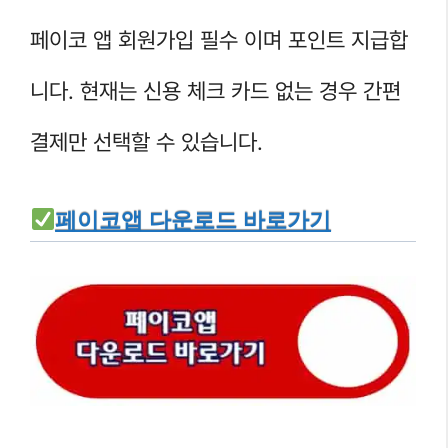
페이코 앱 회원가입 필수 이며 포인트 지급합
니다. 현재는 신용 체크 카드 없는 경우 간편
결제만 선택할 수 있습니다.
페이코앱 다운로드 바로가기