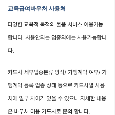
교육급여바우처 사용처
다양한 교육적 목적의 물품 서비스 이용가능
합니다. 사용안되는 업종외에는 사용가능합니
다.
카드사 세부업종분류 방식/ 가맹계약 여부/ 가
맹계약 등록 업종 상태 등으로 카드사별 사용
처에 일부 차이가 있을 수 있으니 자세한 내용
은 바우처 이용 카드사로 문의 합니다.