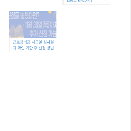
입장료 바로가기
근로장려금 지급일 심사결
과 확인 기한 후 신청 방법