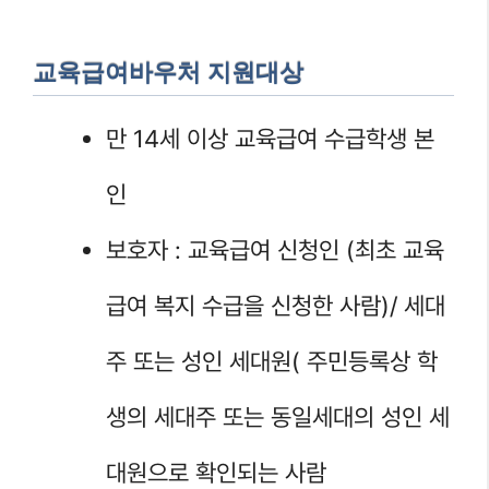
교육급여바우처 지원대상
만 14세 이상 교육급여 수급학생 본
인
보호자 : 교육급여 신청인 (최초 교육
급여 복지 수급을 신청한 사람)/ 세대
주 또는 성인 세대원( 주민등록상 학
생의 세대주 또는 동일세대의 성인 세
대원으로 확인되는 사람