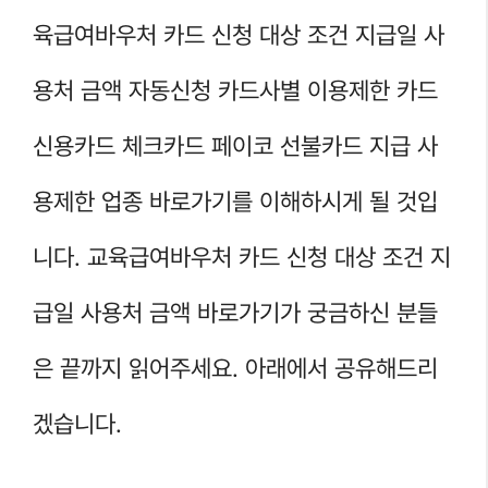
육급여바우처 카드 신청 대상 조건 지급일 사
용처 금액 자동신청 카드사별 이용제한 카드
신용카드 체크카드 페이코 선불카드 지급 사
용제한 업종 바로가기를 이해하시게 될 것입
니다. 교육급여바우처 카드 신청 대상 조건 지
급일 사용처 금액 바로가기가 궁금하신 분들
은 끝까지 읽어주세요. 아래에서 공유해드리
겠습니다.