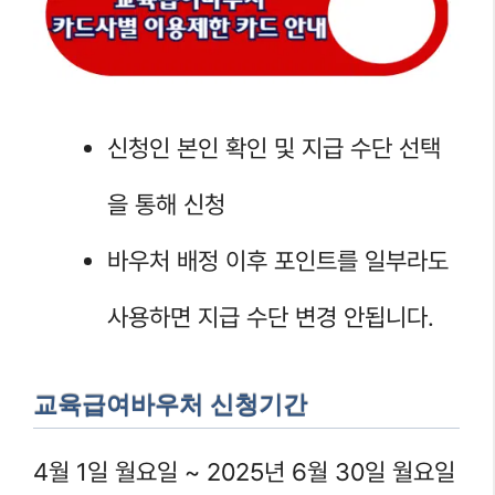
신청인 본인 확인 및 지급 수단 선택
을 통해 신청
바우처 배정 이후 포인트를 일부라도
사용하면 지급 수단 변경 안됩니다.
교육급여바우처 신청기간
4월 1일 월요일 ~ 2025년 6월 30일 월요일