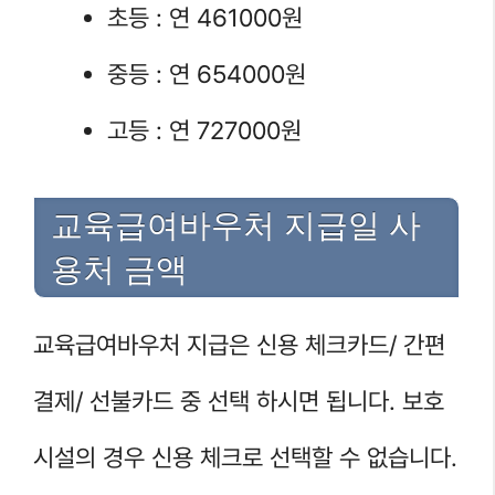
초등 : 연 461000원
중등 : 연 654000원
고등 : 연 727000원
교육급여바우처 지급일 사
용처 금액
교육급여바우처 지급은 신용 체크카드/ 간편
결제/ 선불카드 중 선택 하시면 됩니다. 보호
시설의 경우 신용 체크로 선택할 수 없습니다.