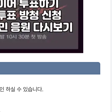
법
인 하실 수 있습니다.
.