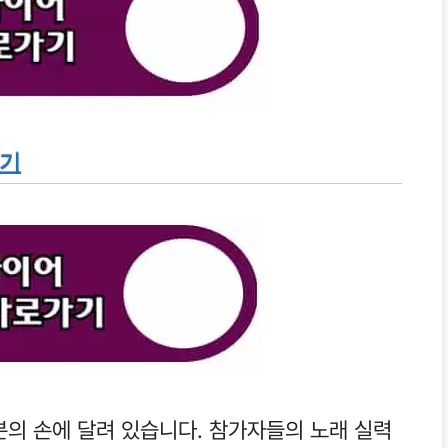
가기
분의 손에 달려 있습니다. 참가자들의 노래 실력