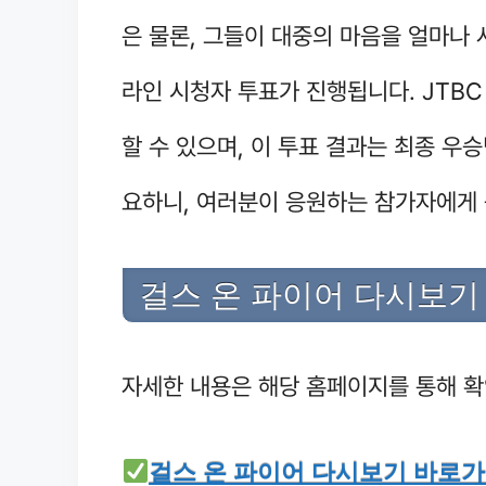
은 물론, 그들이 대중의 마음을 얼마나 
라인 시청자 투표가 진행됩니다. JTBC
할 수 있으며, 이 투표 결과는 최종 우
요하니, 여러분이 응원하는 참가자에게 
걸스 온 파이어 다시보기
자세한 내용은 해당 홈페이지를 통해 확
걸스 온 파이어 다시보기 바로