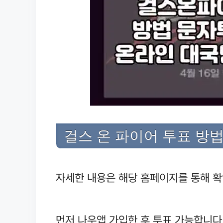
걸스 온 파이어 투표 방
자세한 내용은 해당 홈페이지를 통해 확
먼저 나우앱 가입한 후 투표 가능합니다