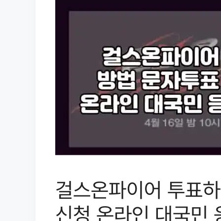
걸스온파이어 투표하
신청 온라인 대국민 