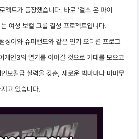
로젝트가 등장했습니다. 바로 ‘걸스 온 파이
되는 여성 보컬 그룹 결성 프로젝트입니다.
팬텀싱어와 슈퍼밴드와 같은 인기 오디션 프로그
싱어게인3의 열기를 이어갈 것으로 기대를 모으고
메인보컬급 실력을 갖춘, 새로운 빅마마나 마마무
가지고 있습니다.