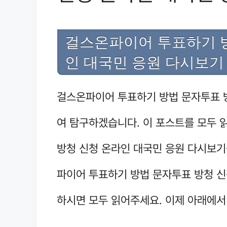
걸스온파이어 투표하기 방
인 대국민 응원 다시보기
걸스온파이어 투표하기 방법 문자투표 
여 탐구하겠습니다. 이 포스트를 모두
방청 신청 온라인 대국민 응원 다시보기
파이어 투표하기 방법 문자투표 방청 신
하시면 모두 읽어주세요. 이제 아래에서