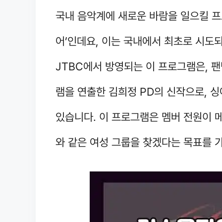
국내 음악계에 새로운 바람을 일으킬 프
어’인데요, 이는 국내에서 최초로 시도
JTBC에서 방영되는 이 프로그램은, 
램을 연출한 김희정 PD의 신작으로, 
있습니다. 이 프로그램은 멤버 전원이 
와 같은 여성 그룹을 찾겠다는 목표를 