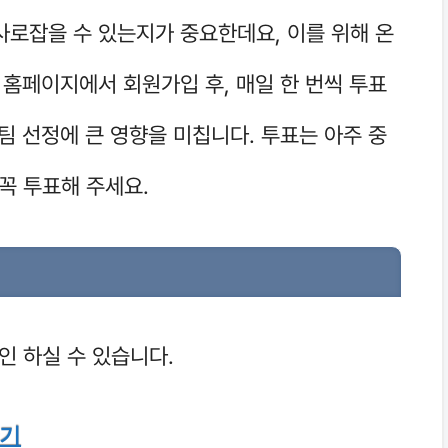
사로잡을 수 있는지가 중요한데요, 이를 위해 온
 홈페이지에서 회원가입 후, 매일 한 번씩 투표
승팀 선정에 큰 영향을 미칩니다. 투표는 아주 중
꼭 투표해 주세요.
인 하실 수 있습니다.
가기