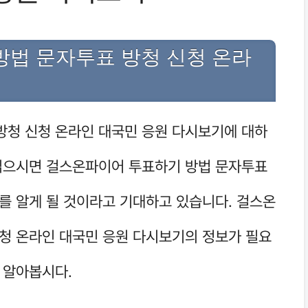
법 문자투표 방청 신청 온라
방청 신청 온라인 대국민 응원 다시보기에 대하
 읽으시면 걸스온파이어 투표하기 방법 문자투표
를 알게 될 것이라고 기대하고 있습니다. 걸스온
청 온라인 대국민 응원 다시보기의 정보가 필요
 알아봅시다.