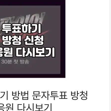
기 방법 문자투표 방청
응원 다시보기