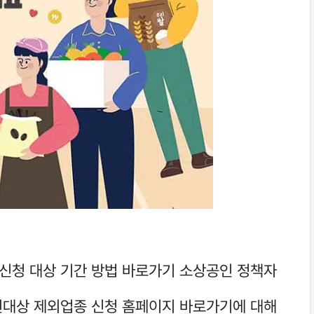
신청 대상 기간 방법 바로가기 소상공인 정책자
원대상 제외업종 신청 홈페이지 바로가기에 대해