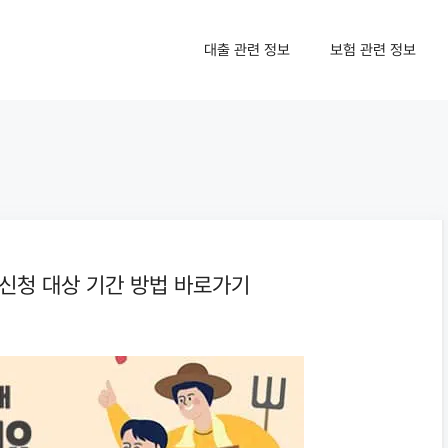
대출 관련 정보
보험 관련 정보
신청 대상 기간 방법 바로가기