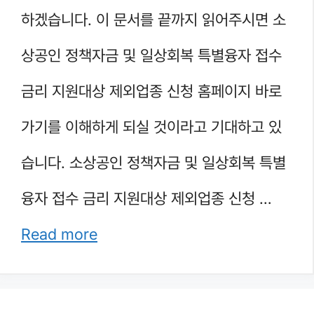
하겠습니다. 이 문서를 끝까지 읽어주시면 소
상공인 정책자금 및 일상회복 특별융자 접수
금리 지원대상 제외업종 신청 홈페이지 바로
가기를 이해하게 되실 것이라고 기대하고 있
습니다. 소상공인 정책자금 및 일상회복 특별
융자 접수 금리 지원대상 제외업종 신청 …
Read more