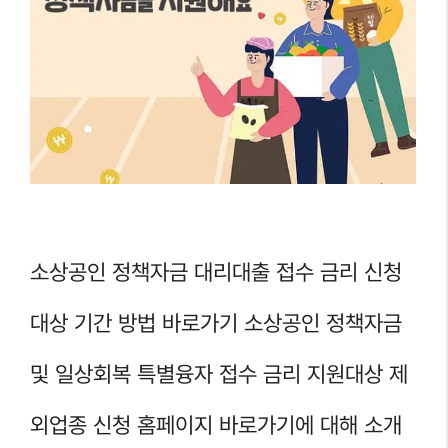
소상공인 정책자금 대리대출 접수 금리 신청
대상 기간 방법 바로가기 소상공인 정책자금
및 일상회복 특별융자 접수 금리 지원대상 제
외업종 신청 홈페이지 바로가기에 대해 소개